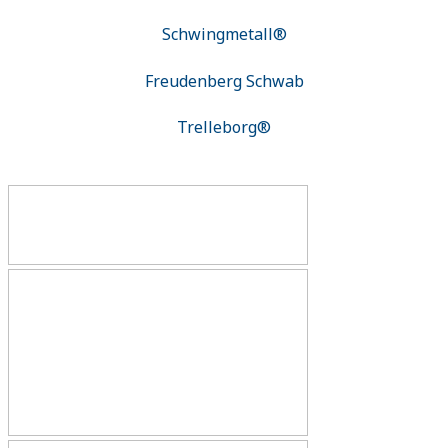
Schwingmetall®
Freudenberg Schwab
Trelleborg®