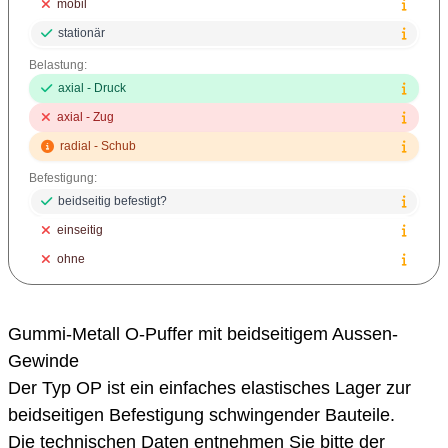
mobil
stationär
Belastung:
axial - Druck
axial - Zug
radial - Schub
Befestigung:
beidseitig befestigt?
einseitig
ohne
Gummi-Metall O-Puffer mit beidseitigem Aussen-
Gewinde
Der Typ OP ist ein einfaches elastisches Lager zur
beidseitigen Befestigung schwingender Bauteile.
Die technischen Daten entnehmen Sie bitte der