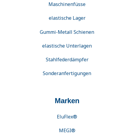
Maschinenfüsse
elastische Lager
Gummi-Metall Schienen
elastische Unterlagen
Stahlfederdämpfer
Sonderanfertigungen
Marken
EluFlex®
MEGI®