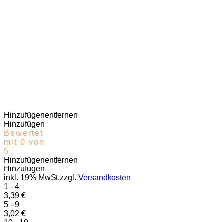
Hinzufügen
entfernen
Hinzufügen
Bewertet
mit 0 von
5
Hinzufügen
entfernen
Hinzufügen
inkl. 19% MwSt.zzgl.
Versandkosten
1 - 4
3,39
€
5 - 9
3,02
€