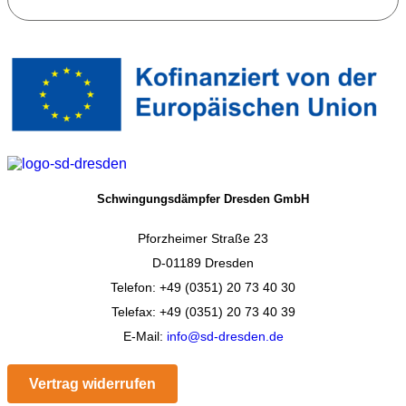
Schwingungsdämpfer Dresden GmbH
Pforzheimer Straße 23
D-01189 Dresden
Telefon: +49 (0351) 20 73 40 30
Telefax: +49 (0351) 20 73 40 39
E-Mail:
info@sd-dresden.de
Vertrag widerrufen