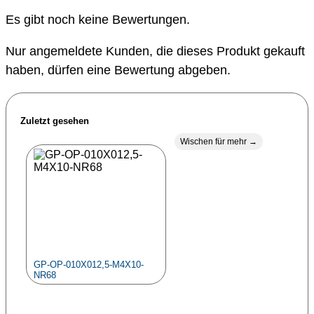
Es gibt noch keine Bewertungen.
Nur angemeldete Kunden, die dieses Produkt gekauft
haben, dürfen eine Bewertung abgeben.
Zuletzt gesehen
Wischen für mehr →
GP-OP-010X012,5-M4X10-
NR68