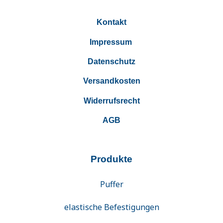
Kontakt
Impressum
Datenschutz
Versandkosten
Widerrufsrecht
AGB
Produkte
Puffer
elastische Befestigungen