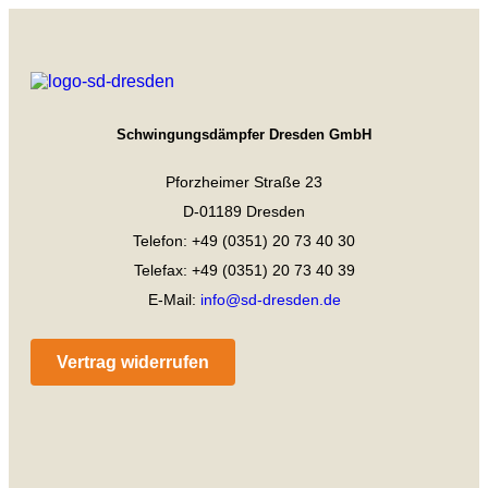
Schwingungsdämpfer Dresden GmbH
Pforzheimer Straße 23
D-01189 Dresden
Telefon: +49 (0351) 20 73 40 30
Telefax: +49 (0351) 20 73 40 39
E-Mail:
info@sd-dresden.de
Vertrag widerrufen