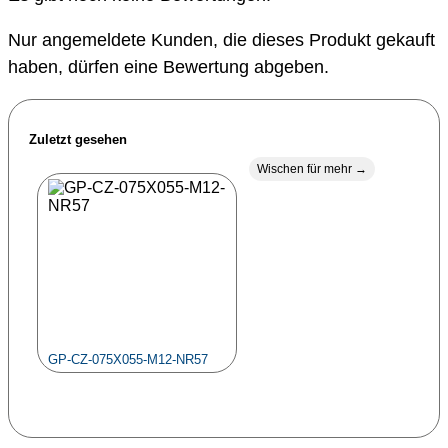
Nur angemeldete Kunden, die dieses Produkt gekauft
haben, dürfen eine Bewertung abgeben.
Zuletzt gesehen
Wischen für mehr →
GP-CZ-075X055-M12-NR57