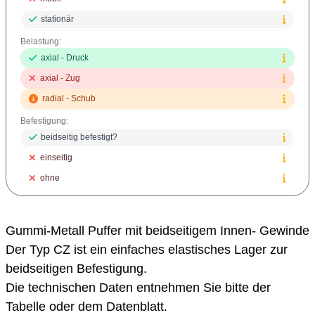
stationär
Belastung:
axial - Druck
axial - Zug
radial - Schub
Befestigung:
beidseitig befestigt?
einseitig
ohne
Gummi-Metall Puffer mit beidseitigem Innen- Gewinde
Der Typ CZ ist ein einfaches elastisches Lager zur
beidseitigen Befestigung.
Die technischen Daten entnehmen Sie bitte der
Tabelle oder dem Datenblatt.