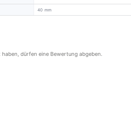
40
t haben, dürfen eine Bewertung abgeben.