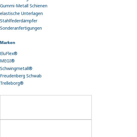
Gummi-Metall Schienen
elastische Unterlagen
Stahlfederdämpfer
Sonderanfertigungen
Marken
EluFlex®
MEGI®
Schwingmetall®
Freudenberg Schwab
Trelleborg®