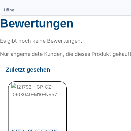
Höhe
Bewertungen
Es gibt noch keine Bewertungen.
Nur angemeldete Kunden, die dieses Produkt gekauf
Zuletzt gesehen