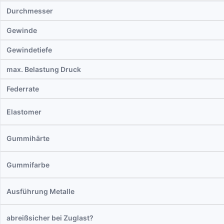
Durchmesser
Gewinde
Gewindetiefe
max. Belastung Druck
Federrate
Elastomer
Gummihärte
Gummifarbe
Ausführung Metalle
abreißsicher bei Zuglast?