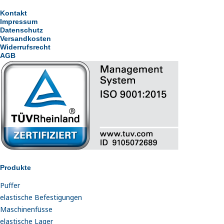
Kontakt
Impressum
Datenschutz
Versandkosten
Widerrufsrecht
AGB
Produkte
Puffer
elastische Befestigungen
Maschinenfüsse
elastische Lager