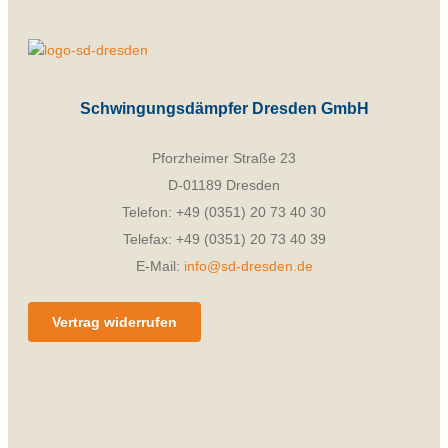
Schwingungsdämpfer Dresden GmbH
Pforzheimer Straße 23
D-01189 Dresden
Telefon: +49 (0351) 20 73 40 30
Telefax: +49 (0351) 20 73 40 39
E-Mail:
info@sd-dresden.de
Vertrag widerrufen