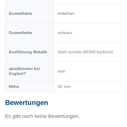
Gummihärte
mittelhart
Gummifarbe
schwarz
Ausführung Metalle
Stahl verzinkt (ROHS konform)
abreißsicher bei
nein
Zuglast?
Höhe
50
Bewertungen
Es gibt noch keine Bewertungen.