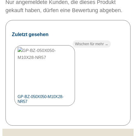
Nur angemeldete Kunden, die dieses Produkt
gekauft haben, dürfen eine Bewertung abgeben.
Zuletzt gesehen
Wischen für mehr →
GP-BZ-050X050-M10X28-
NR57