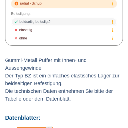
radial - Schub
Befestigung:
beidseitig befestigt?
einseitig
ohne
Gummi-Metall Puffer mit Innen- und
Aussengewinde
Der Typ BZ ist ein einfaches elastisches Lager zur
beidseitigen Befestigung.
Die technischen Daten entnehmen Sie bitte der
Tabelle oder dem Datenblatt.
Datenblätter: