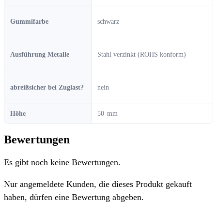
Gummifarbe
schwarz
Ausführung Metalle
Stahl verzinkt (ROHS konform)
abreißsicher bei Zuglast?
nein
Höhe
50
Bewertungen
Es gibt noch keine Bewertungen.
Nur angemeldete Kunden, die dieses Produkt gekauft
haben, dürfen eine Bewertung abgeben.