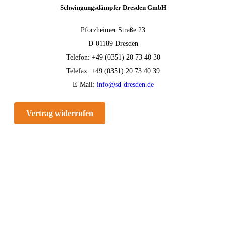
Schwingungsdämpfer Dresden GmbH
Pforzheimer Straße 23
D-01189 Dresden
Telefon: +49 (0351) 20 73 40 30
Telefax: +49 (0351) 20 73 40 39
E-Mail:
info@sd-dresden.de
Vertrag widerrufen