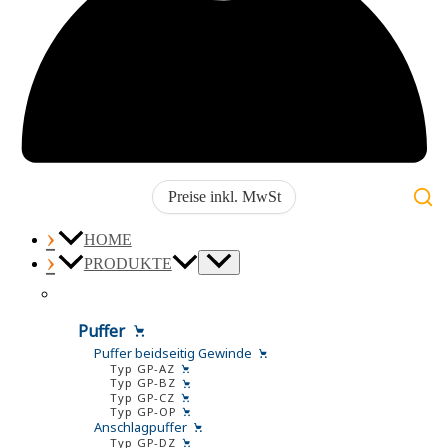
Preise inkl. MwSt
HOME
PRODUKTE
Puffer
Puffer beidseitig Gewinde
Typ GP-AZ
Typ GP-BZ
Typ GP-CZ
Typ GP-OP
Anschlagpuffer
Typ GP-DZ