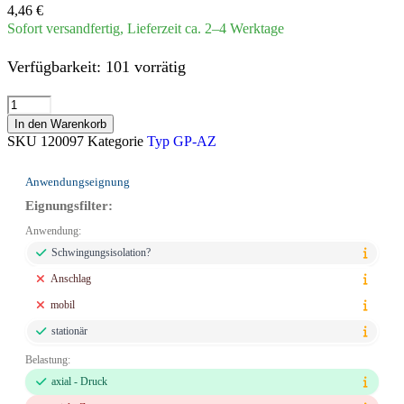
4,46
€
Sofort versandfertig, Lieferzeit ca. 2–4 Werktage
Verfügbarkeit:
101 vorrätig
In den Warenkorb
SKU
120097
Kategorie
Typ GP-AZ
Anwendungseignung
Eignungsfilter:
Anwendung:
Schwingungsisolation?
Anschlag
mobil
stationär
Belastung:
axial - Druck