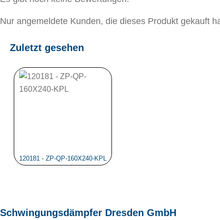
Nur angemeldete Kunden, die dieses Produkt gekauft h
Zuletzt gesehen
120181 - ZP-QP-160X240-KPL
Schwingungsdämpfer Dresden GmbH