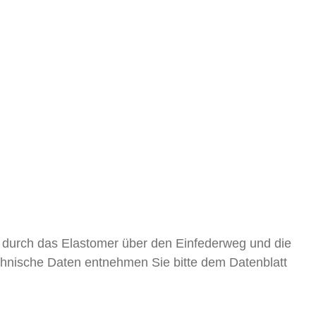
n durch das Elastomer über den Einfederweg und die
echnische Daten entnehmen Sie bitte dem Datenblatt