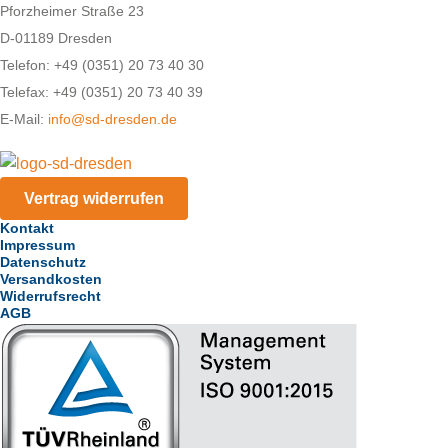
Pforzheimer Straße 23
D-01189 Dresden
Telefon: +49 (0351) 20 73 40 30
Telefax: +49 (0351) 20 73 40 39
E-Mail:
info@sd-dresden.de
Vertrag widerrufen
Kontakt
Impressum
Datenschutz
Versandkosten
Widerrufsrecht
AGB