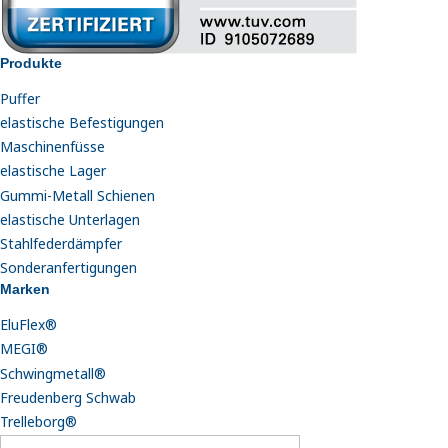
Produkte
Puffer
elastische Befestigungen
Maschinenfüsse
elastische Lager
Gummi-Metall Schienen
elastische Unterlagen
Stahlfederdämpfer
Sonderanfertigungen
Marken
EluFlex®
MEGI®
Schwingmetall®
Freudenberg Schwab
Trelleborg®