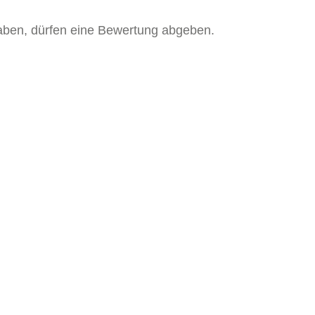
aben, dürfen eine Bewertung abgeben.