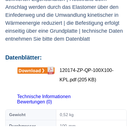
Anschlag werden durch das Elastomer über den
Einfederweg und die Umwandlung kinetischer in
Wärmeenergie reduziert | die Befestigung erfolgt
einseitig über eine Grundplatte | technische Daten
entnehmen Sie bitte dem Datenblatt
Datenblätter:
120174-ZP-QP-100X100-
KPL.pdf (205 KB)
Technische Informationen
Bewertungen (0)
Gewicht
0,52 kg
Durchmesser
100