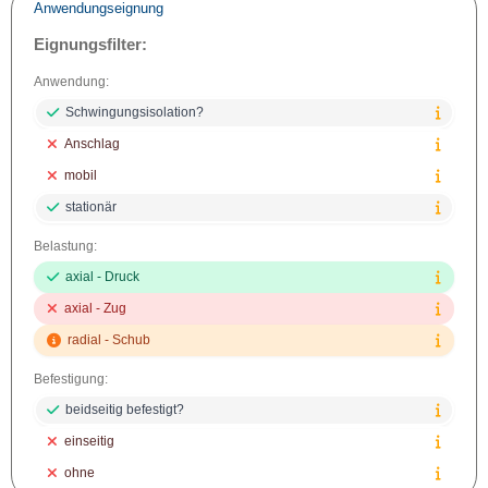
Anwendungseignung
Eignungsfilter:
Anwendung:
Schwingungsisolation?
Anschlag
mobil
stationär
Belastung:
axial - Druck
axial - Zug
radial - Schub
Befestigung:
beidseitig befestigt?
einseitig
ohne