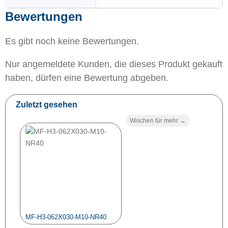
Bewertungen
Es gibt noch keine Bewertungen.
Nur angemeldete Kunden, die dieses Produkt gekauft
haben, dürfen eine Bewertung abgeben.
Zuletzt gesehen
Wischen für mehr →
MF-H3-062X030-M10-NR40