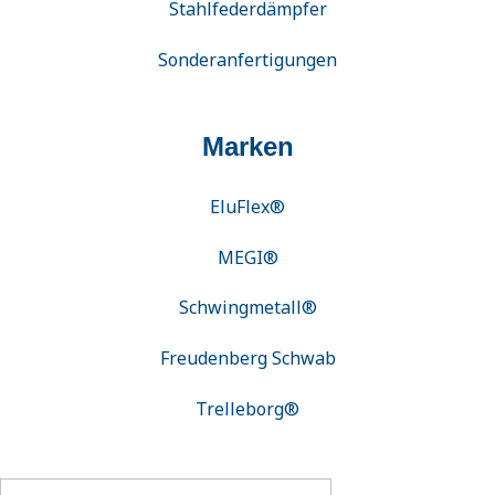
Stahlfederdämpfer
Sonderanfertigungen
Marken
EluFlex®
MEGI®
Schwingmetall®
Freudenberg Schwab
Trelleborg®