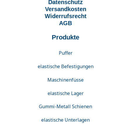
Datenschutz
Versandkosten
Widerrufsrecht
AGB
Produkte
Puffer
elastische Befestigungen
Maschinenfüsse
elastische Lager
Gummi-Metall Schienen
elastische Unterlagen