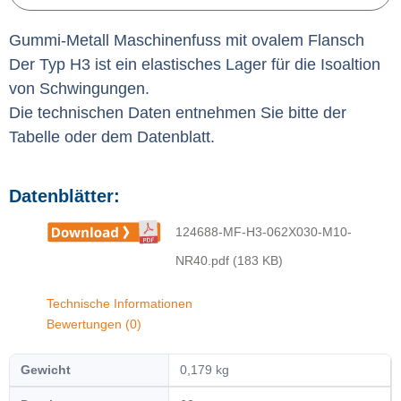
Gummi-Metall Maschinenfuss mit ovalem Flansch
Der Typ H3 ist ein elastisches Lager für die Isoaltion
von Schwingungen.
Die technischen Daten entnehmen Sie bitte der
Tabelle oder dem Datenblatt.
Datenblätter:
124688-MF-H3-062X030-M10-
NR40.pdf (183 KB)
Technische Informationen
Bewertungen (0)
Gewicht
0,179 kg