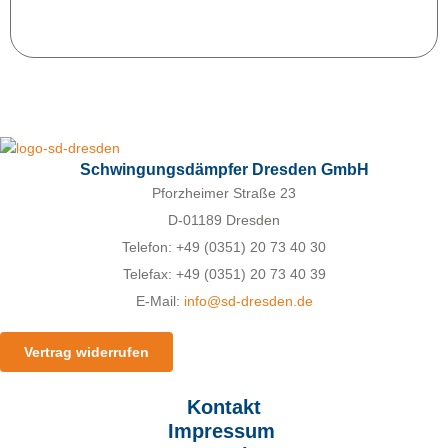
Schwingungsdämpfer Dresden GmbH
Pforzheimer Straße 23
D-01189 Dresden
Telefon: +49 (0351) 20 73 40 30
Telefax: +49 (0351) 20 73 40 39
E-Mail:
info@sd-dresden.de
Vertrag widerrufen
Kontakt
Impressum