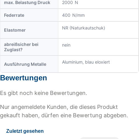
max. Belastung Druck
2000
Federrate
400
NR (Naturkautschuk)
Elastomer
abreißsicher bei
nein
Zuglast?
Aluminium, blau eloxiert
Ausführung Metalle
Bewertungen
Es gibt noch keine Bewertungen.
Nur angemeldete Kunden, die dieses Produkt
gekauft haben, dürfen eine Bewertung abgeben.
Zuletzt gesehen