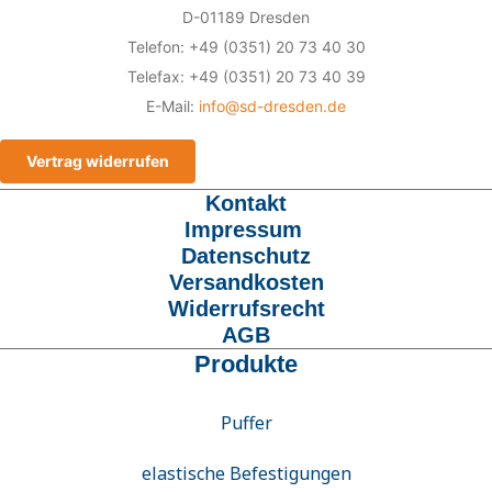
D-01189 Dresden
Telefon: +49 (0351) 20 73 40 30
Telefax: +49 (0351) 20 73 40 39
E-Mail:
info@sd-dresden.de
Vertrag widerrufen
Kontakt
Impressum
Datenschutz
Versandkosten
Widerrufsrecht
AGB
Produkte
Puffer
elastische Befestigungen