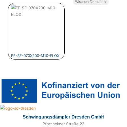
Wischen für mehr →
EF-SF-070X200-M10-ELOX
Schwingungsdämpfer Dresden GmbH
Pforzheimer Straße 23