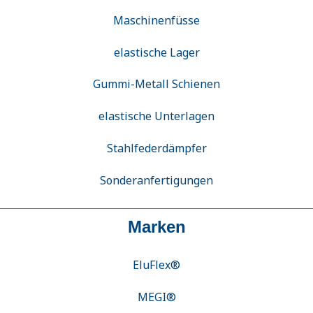
Maschinenfüsse
elastische Lager
Gummi-Metall Schienen
elastische Unterlagen
Stahlfederdämpfer
Sonderanfertigungen
Marken
EluFlex®
MEGI®